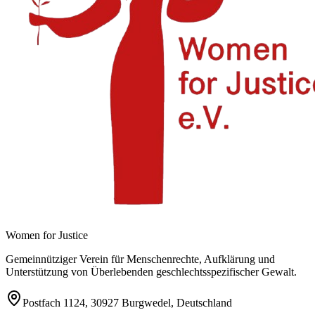
Women for Justice
Gemeinnütziger Verein für Menschenrechte, Aufklärung und
Unterstützung von Überlebenden geschlechtsspezifischer Gewalt.
Postfach 1124, 30927 Burgwedel,
Deutschland