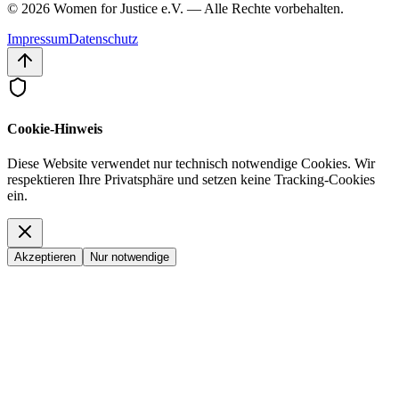
©
2026
Women for Justice e.V. —
Alle Rechte vorbehalten.
Impressum
Datenschutz
Cookie-Hinweis
Diese Website verwendet nur technisch notwendige Cookies. Wir
respektieren Ihre Privatsphäre und setzen keine Tracking-Cookies
ein.
Akzeptieren
Nur notwendige