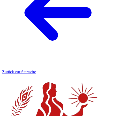
Zurück zur Startseite